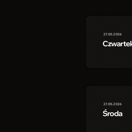
27.05.2026
Czwarte
27.05.2026
Środa