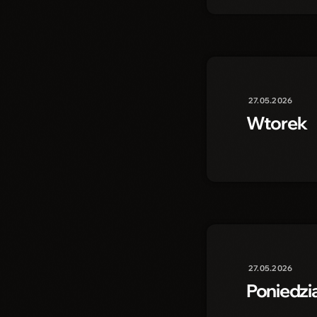
27.05.2026
Wtorek
27.05.2026
Poniedzi