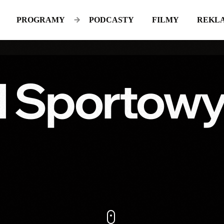
PROGRAMY
PODCASTY
FILMY
REKL
d Sportowy