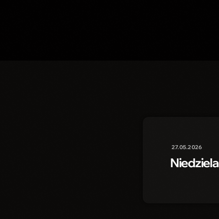
27.05.2026
Niedziela