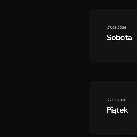
27.05.2026
Sobota
27.05.2026
Piątek